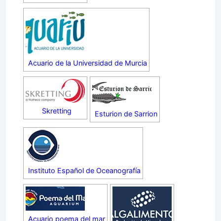
Acuario de la Universidad de Murcia
Skretting
Esturion de Sarrion
Instituto Español de Oceanografía
Acuario poema del mar