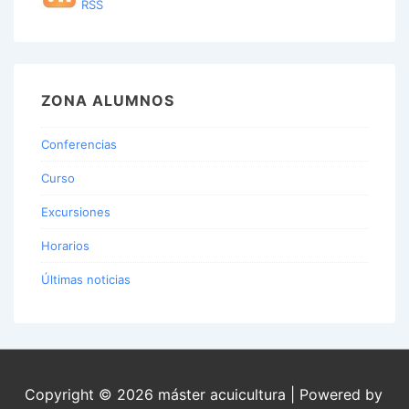
RSS
ZONA ALUMNOS
Conferencias
Curso
Excursiones
Horarios
Últimas noticias
Copyright © 2026
máster acuicultura
| Powered by