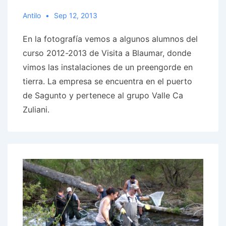
Antilo
Sep 12, 2013
En la fotografía vemos a algunos alumnos del
curso 2012-2013 de Visita a Blaumar, donde
vimos las instalaciones de un preengorde en
tierra. La empresa se encuentra en el puerto
de Sagunto y pertenece al grupo Valle Ca
Zuliani.