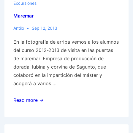
Excursiones
Maremar
Antilo
Sep 12, 2013
En la fotografía de arriba vemos a los alumnos
del curso 2012-2013 de visita en las puertas
de maremar. Empresa de producción de
dorada, lubina y corvina de Sagunto, que
colaboró en la impartición del máster y
acogerá a varios …
Maremar
Read more →