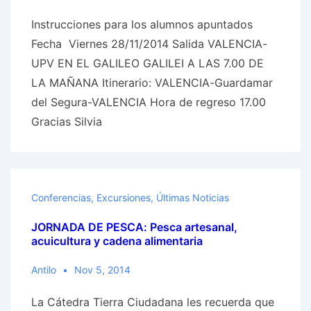
Instrucciones para los alumnos apuntados
Fecha Viernes 28/11/2014 Salida VALENCIA-
UPV EN EL GALILEO GALILEI A LAS 7.00 DE
LA MAÑANA Itinerario: VALENCIA-Guardamar
del Segura-VALENCIA Hora de regreso 17.00
Gracias Silvia
Conferencias
,
Excursiones
,
Últimas Noticias
JORNADA DE PESCA: Pesca artesanal,
acuicultura y cadena alimentaria
Antilo
Nov 5, 2014
La Cátedra Tierra Ciudadana les recuerda que