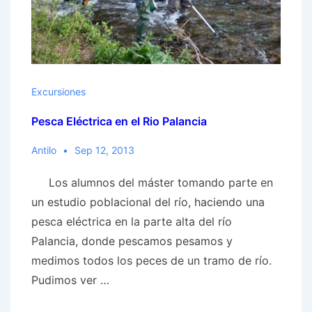
Excursiones
Pesca Eléctrica en el Rio Palancia
Antilo
Sep 12, 2013
Los alumnos del máster tomando parte en
un estudio poblacional del río, haciendo una
pesca eléctrica en la parte alta del río
Palancia, donde pescamos pesamos y
medimos todos los peces de un tramo de río.
Pudimos ver …