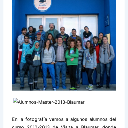
En la fotografía vemos a algunos alumnos del
curso 2012-2013 de Visita a Blaumar, donde