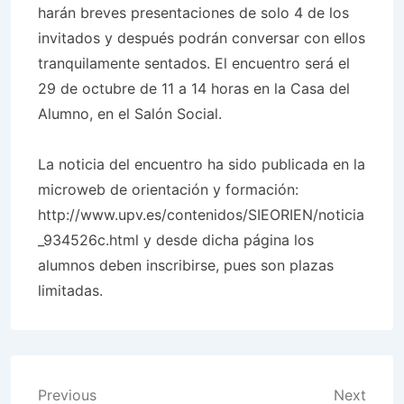
harán breves presentaciones de solo 4 de los
invitados y después podrán conversar con ellos
tranquilamente sentados. El encuentro será el
29 de octubre de 11 a 14 horas en la Casa del
Alumno, en el Salón Social.
La noticia del encuentro ha sido publicada en la
microweb de orientación y formación:
http://www.upv.es/contenidos/SIEORIEN/noticia
_934526c.html y desde dicha página los
alumnos deben inscribirse, pues son plazas
limitadas.
Post
Previous
Next