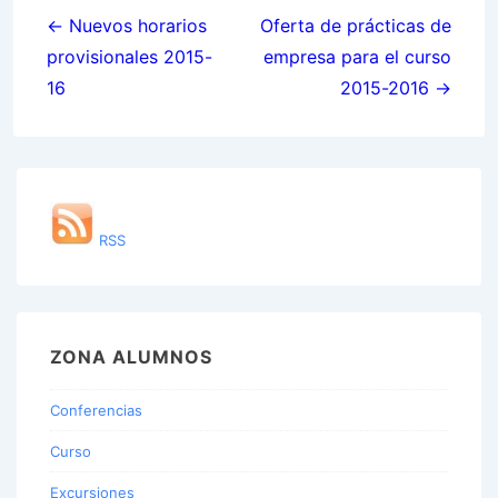
navigation
← Nuevos horarios
Oferta de prácticas de
provisionales 2015-
empresa para el curso
16
2015-2016 →
RSS
ZONA ALUMNOS
Conferencias
Curso
Excursiones