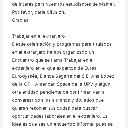
de interés para vuestros estudiantes de Master.
Por favor, darle difusión.
Gracias:
Trabajar en el extranjero
Desde orientación y programas para titulados
en el extranjero hemos organizado un
Encuentro que se llama Trabajar en el
extranjero en el que expertos de Eures,
Eurodyssée, Blanca Segarra del SIE, Ana López
de la OPII, American Space de la UPV y algún
otra entidad pendiente de confirmar, van a
conversar con los alumnos y titulados que
quieran resolver sus dudas para buscar
oportunidades laborales en el extranjero. La
idea es que sea un encuentro informal pues se